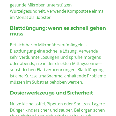
gesunde Mikroben unterstützen
Wurzelgesundheit. Verwende Komposttee einmal
im Monat als Booster.
Blattdüngung: wenn es schnell gehen
muss
Bei sichtbaren Mikronährstoffmängeln ist
Blattdüngung eine schnelle Lösung. Verwende
sehr verdünnte Lösungen und sprühe morgens
oder abends, nie in der direkten Mittagssonne—
sonst drohen Blattverbrennungen. Blattdüngung
ist eine Kurzzeitmaßnahme; anhaltende Probleme
müssen im Substrat behoben werden.
Dosierwerkzeuge und Sicherheit
Nutze kleine Löffel, Pipetten oder Spritzen. Lagere
Dünger kindersicher und sauber. Bei organischen