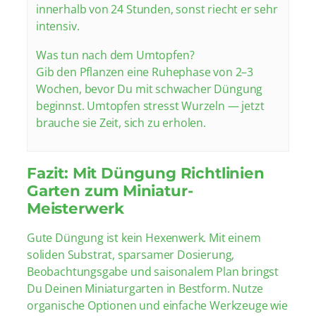
innerhalb von 24 Stunden, sonst riecht er sehr
intensiv.
Was tun nach dem Umtopfen?
Gib den Pflanzen eine Ruhephase von 2–3
Wochen, bevor Du mit schwacher Düngung
beginnst. Umtopfen stresst Wurzeln — jetzt
brauche sie Zeit, sich zu erholen.
Fazit: Mit Düngung Richtlinien
Garten zum Miniatur-
Meisterwerk
Gute Düngung ist kein Hexenwerk. Mit einem
soliden Substrat, sparsamer Dosierung,
Beobachtungsgabe und saisonalem Plan bringst
Du Deinen Miniaturgarten in Bestform. Nutze
organische Optionen und einfache Werkzeuge wie