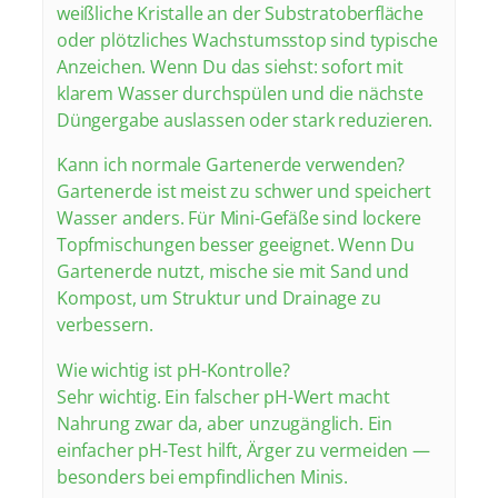
weißliche Kristalle an der Substratoberfläche
oder plötzliches Wachstumsstop sind typische
Anzeichen. Wenn Du das siehst: sofort mit
klarem Wasser durchspülen und die nächste
Düngergabe auslassen oder stark reduzieren.
Kann ich normale Gartenerde verwenden?
Gartenerde ist meist zu schwer und speichert
Wasser anders. Für Mini-Gefäße sind lockere
Topfmischungen besser geeignet. Wenn Du
Gartenerde nutzt, mische sie mit Sand und
Kompost, um Struktur und Drainage zu
verbessern.
Wie wichtig ist pH-Kontrolle?
Sehr wichtig. Ein falscher pH-Wert macht
Nahrung zwar da, aber unzugänglich. Ein
einfacher pH-Test hilft, Ärger zu vermeiden —
besonders bei empfindlichen Minis.