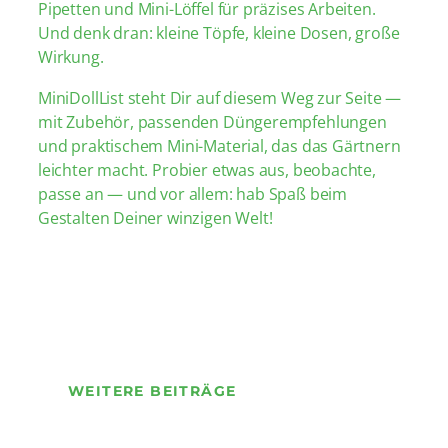
Pipetten und Mini-Löffel für präzises Arbeiten.
Und denk dran: kleine Töpfe, kleine Dosen, große
Wirkung.
MiniDollList steht Dir auf diesem Weg zur Seite —
mit Zubehör, passenden Düngerempfehlungen
und praktischem Mini-Material, das das Gärtnern
leichter macht. Probier etwas aus, beobachte,
passe an — und vor allem: hab Spaß beim
Gestalten Deiner winzigen Welt!
WEITERE BEITRÄGE