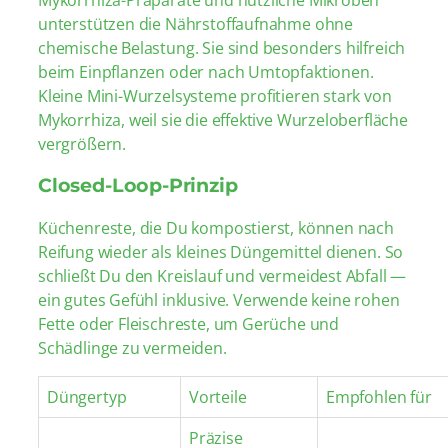
unterstützen die Nährstoffaufnahme ohne
chemische Belastung. Sie sind besonders hilfreich
beim Einpflanzen oder nach Umtopfaktionen.
Kleine Mini-Wurzelsysteme profitieren stark von
Mykorrhiza, weil sie die effektive Wurzeloberfläche
vergrößern.
Closed-Loop-Prinzip
Küchenreste, die Du kompostierst, können nach
Reifung wieder als kleines Düngemittel dienen. So
schließt Du den Kreislauf und vermeidest Abfall —
ein gutes Gefühl inklusive. Verwende keine rohen
Fette oder Fleischreste, um Gerüche und
Schädlinge zu vermeiden.
Düngertyp
Vorteile
Empfohlen für
Präzise