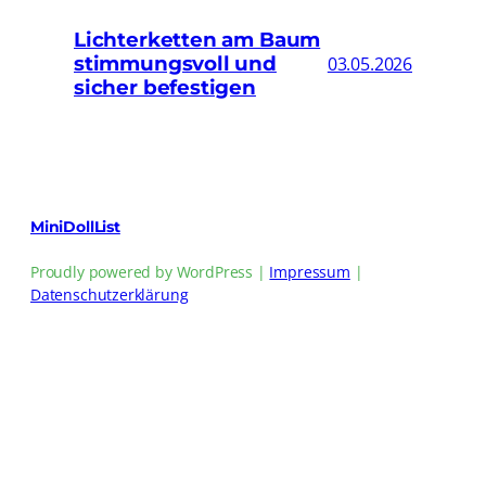
Lichterketten am Baum
stimmungsvoll und
03.05.2026
sicher befestigen
MiniDollList
Proudly powered by WordPress |
Impressum
|
Datenschutzerklärung