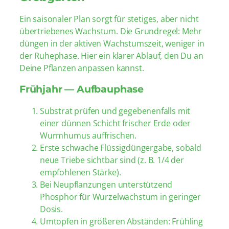
Ein saisonaler Plan sorgt für stetiges, aber nicht
übertriebenes Wachstum. Die Grundregel: Mehr
düngen in der aktiven Wachstumszeit, weniger in
der Ruhephase. Hier ein klarer Ablauf, den Du an
Deine Pflanzen anpassen kannst.
Frühjahr — Aufbauphase
Substrat prüfen und gegebenenfalls mit
einer dünnen Schicht frischer Erde oder
Wurmhumus auffrischen.
Erste schwache Flüssigdüngergabe, sobald
neue Triebe sichtbar sind (z. B. 1/4 der
empfohlenen Stärke).
Bei Neupflanzungen unterstützend
Phosphor für Wurzelwachstum in geringer
Dosis.
Umtopfen in größeren Abständen: Frühling