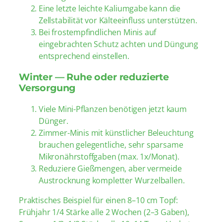
Eine letzte leichte Kaliumgabe kann die
Zellstabilität vor Kälteeinfluss unterstützen.
Bei frostempfindlichen Minis auf
eingebrachten Schutz achten und Düngung
entsprechend einstellen.
Winter — Ruhe oder reduzierte
Versorgung
Viele Mini-Pflanzen benötigen jetzt kaum
Dünger.
Zimmer-Minis mit künstlicher Beleuchtung
brauchen gelegentliche, sehr sparsame
Mikronährstoffgaben (max. 1x/Monat).
Reduziere Gießmengen, aber vermeide
Austrocknung kompletter Wurzelballen.
Praktisches Beispiel für einen 8–10 cm Topf:
Frühjahr 1/4 Stärke alle 2 Wochen (2–3 Gaben),