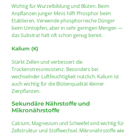
Wichtig für Wurzelbildung und Blüten. Beim
Anpflanzen junger Minis hilft Phosphor beim
Etablieren. Verwende phosphorreiche Dünger
beim Umtopfen, aber in sehr geringen Mengen —
das Substrat hält oft schon genug bereit.
Kalium (K)
Stärkt Zellen und verbessert die
Trockenstressresistenz. Besonders bei
wechselnder Luftfeuchtigkeit nützlich. Kalium ist
auch wichtig für die Blütenqualität kleiner
Zierpflanzen.
Sekundäre Nährstoffe und
Mikronährstoffe
Calcium, Magnesium und Schwefel sind wichtig für
Zellstruktur und Stoffwechsel. Mikronährstoffe wie