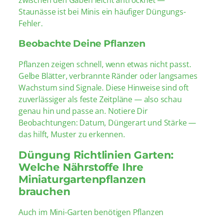
zwischen den Gaben leicht antrocknet —
Staunässe ist bei Minis ein häufiger Düngungs-
Fehler.
Beobachte Deine Pflanzen
Pflanzen zeigen schnell, wenn etwas nicht passt.
Gelbe Blätter, verbrannte Ränder oder langsames
Wachstum sind Signale. Diese Hinweise sind oft
zuverlässiger als feste Zeitpläne — also schau
genau hin und passe an. Notiere Dir
Beobachtungen: Datum, Düngerart und Stärke —
das hilft, Muster zu erkennen.
Düngung Richtlinien Garten:
Welche Nährstoffe Ihre
Miniaturgartenpflanzen
brauchen
Auch im Mini-Garten benötigen Pflanzen