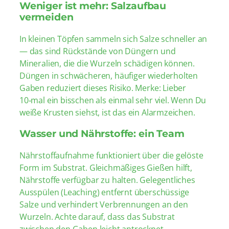
Weniger ist mehr: Salzaufbau
vermeiden
In kleinen Töpfen sammeln sich Salze schneller an
— das sind Rückstände von Düngern und
Mineralien, die die Wurzeln schädigen können.
Düngen in schwächeren, häufiger wiederholten
Gaben reduziert dieses Risiko. Merke: Lieber
10‑mal ein bisschen als einmal sehr viel. Wenn Du
weiße Krusten siehst, ist das ein Alarmzeichen.
Wasser und Nährstoffe: ein Team
Nährstoffaufnahme funktioniert über die gelöste
Form im Substrat. Gleichmäßiges Gießen hilft,
Nährstoffe verfügbar zu halten. Gelegentliches
Ausspülen (Leaching) entfernt überschüssige
Salze und verhindert Verbrennungen an den
Wurzeln. Achte darauf, dass das Substrat