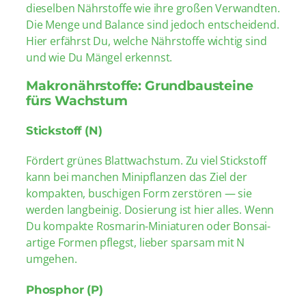
dieselben Nährstoffe wie ihre großen Verwandten.
Die Menge und Balance sind jedoch entscheidend.
Hier erfährst Du, welche Nährstoffe wichtig sind
und wie Du Mängel erkennst.
Makronährstoffe: Grundbausteine
fürs Wachstum
Stickstoff (N)
Fördert grünes Blattwachstum. Zu viel Stickstoff
kann bei manchen Minipflanzen das Ziel der
kompakten, buschigen Form zerstören — sie
werden langbeinig. Dosierung ist hier alles. Wenn
Du kompakte Rosmarin-Miniaturen oder Bonsai-
artige Formen pflegst, lieber sparsam mit N
umgehen.
Phosphor (P)