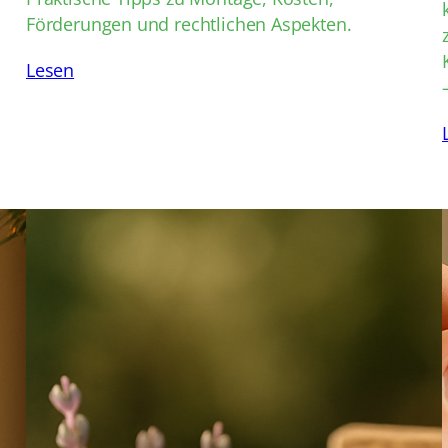
Förderungen und rechtlichen Aspekten.
Lesen