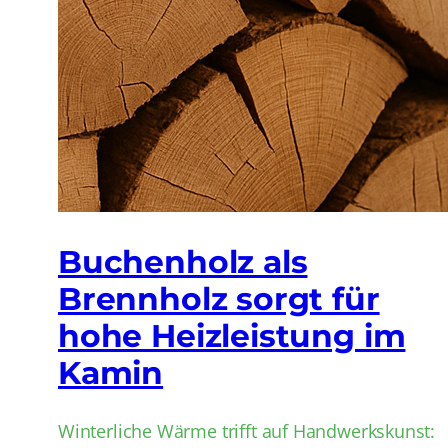
Buchenholz als
Brennholz sorgt für
hohe Heizleistung im
Kamin
Winterliche Wärme trifft auf Handwerkskunst: