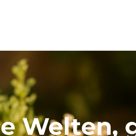
ne Welten, 