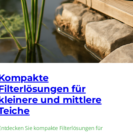
Kompakte
Filterlösungen für
kleinere und mittlere
Teiche
Entdecken Sie kompakte Filterlösungen für