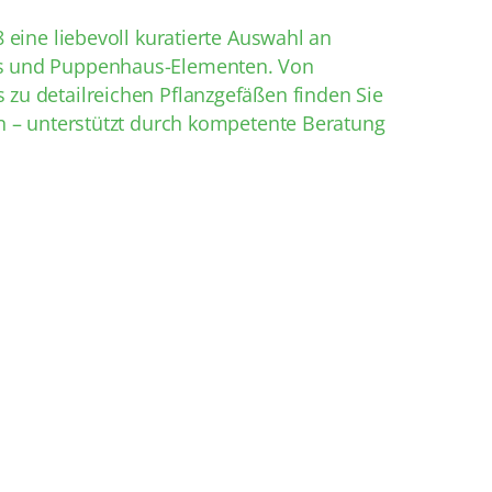
8 eine liebevoll kuratierte Auswahl an
es und Puppenhaus-Elementen. Von
 zu detailreichen Pflanzgefäßen finden Sie
nen – unterstützt durch kompetente Beratung